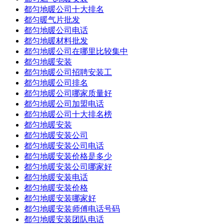
都匀地暖公司十大排名
都匀暖气片批发
都匀地暖公司电话
都匀地暖材料批发
都匀地暖公司在哪里比较集中
都匀地暖安装
都匀地暖公司招聘安装工
都匀地暖公司排名
都匀地暖公司哪家质量好
都匀地暖公司加盟电话
都匀地暖公司十大排名榜
都匀地暖安装
都匀地暖安装公司
都匀地暖安装公司电话
都匀地暖安装价格是多少
都匀地暖安装公司哪家好
都匀地暖安装电话
都匀地暖安装价格
都匀地暖安装哪家好
都匀地暖安装师傅电话号码
都匀地暖安装团队电话