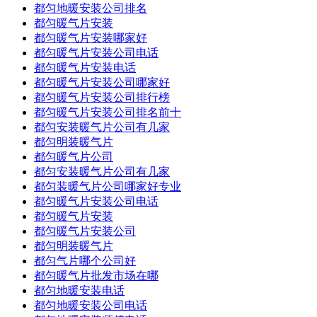
都匀地暖安装公司排名
都匀暖气片安装
都匀暖气片安装哪家好
都匀暖气片安装公司电话
都匀暖气片安装电话
都匀暖气片安装公司哪家好
都匀暖气片安装公司排行榜
都匀暖气片安装公司排名前十
都匀安装暖气片公司有几家
都匀明装暖气片
都匀暖气片公司
都匀安装暖气片公司有几家
都匀装暖气片公司哪家好专业
都匀暖气片安装公司电话
都匀暖气片安装
都匀暖气片安装公司
都匀明装暖气片
都匀气片哪个公司好
都匀暖气片批发市场在哪
都匀地暖安装电话
都匀地暖安装公司电话