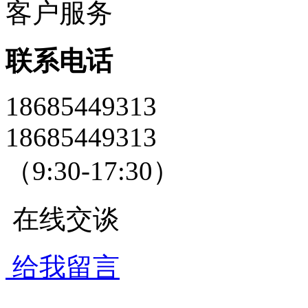
客户服务
联系电话
18685449313
18685449313
（9:30-17:30）
在线交谈
给我留言