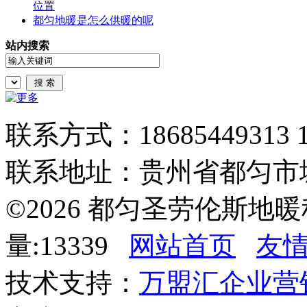
位置
都匀地暖是怎么供暖的呢
站内搜索
联系方式：18685449313
联系地址：贵州省都匀市
©2026 都匀圣劳伦斯地
量:13339
网站首页
友
技术支持：
万盟汇企业营