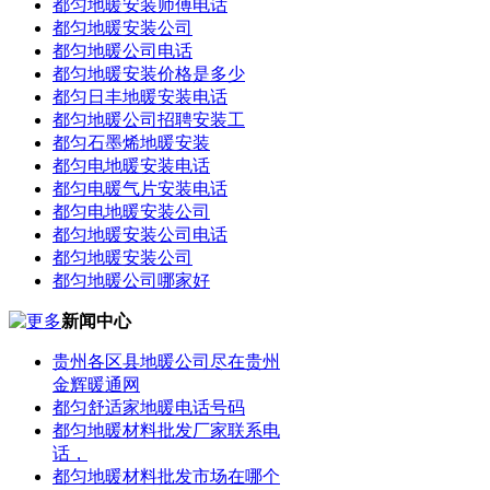
都匀地暖安装师傅电话
都匀地暖安装公司
都匀地暖公司电话
都匀地暖安装价格是多少
都匀日丰地暖安装电话
都匀地暖公司招聘安装工
都匀石墨烯地暖安装
都匀电地暖安装电话
都匀电暖气片安装电话
都匀电地暖安装公司
都匀地暖安装公司电话
都匀地暖安装公司
都匀地暖公司哪家好
新闻中心
贵州各区县地暖公司尽在贵州
金辉暖通网
都匀舒适家地暖电话号码
都匀地暖材料批发厂家联系电
话，
都匀地暖材料批发市场在哪个