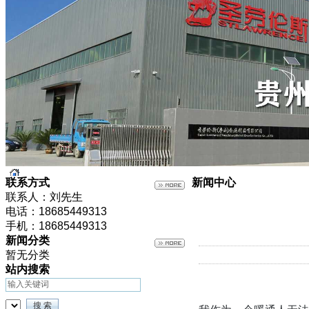
联系方式
新闻中心
联系人：刘先生
电话：18685449313
手机：18685449313
新闻分类
暂无分类
站内搜索