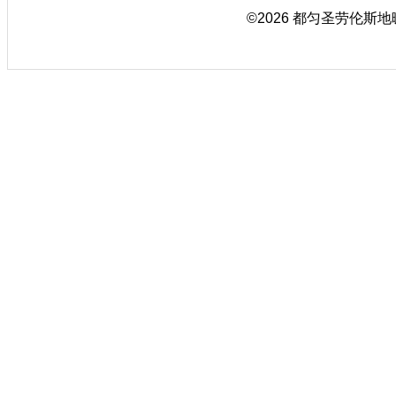
©2026 都匀圣劳伦斯