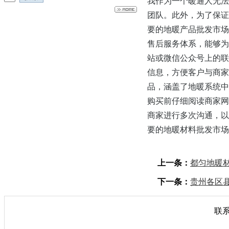
我作为一个暖通人无法
团队。此外，为了保证
要的地暖产品批发市场
售后服务体系，能够为
站或微信公众号上的联
信息，方便客户与商家
品，涵盖了地暖系统中
购买前仔细阅读商家网
商家进行多次沟通，以
要的地暖材料批发市场
上一条：
都匀地暖材料
下一条：
贵州各区
联系